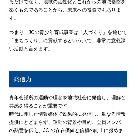
るだけでなく、地域の活性化とこれからの地域基盤を
築くものであることから、未来への投資でもありま
す。
つまり、JCの青少年育成事業は「人づくり」を通じて
「まちづくり」に貢献するという点で、非常に意義深
い活動と言えます。
発信力
青年会議所の運動や理念を地域社会に発信し、理解と
共感を得ることが重要です。
時代に即した情報媒体で効果的に発信し、単なる情報
提供にとどまらず、運動の背景や目的、会員メンバー
の熱意を伝え、JC の存在価値と信頼の向上に努めま