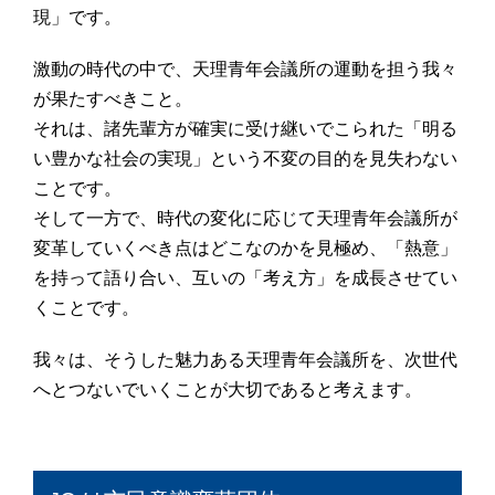
現」です。
激動の時代の中で、天理青年会議所の運動を担う我々
が果たすべきこと。
それは、諸先輩方が確実に受け継いでこられた「明る
い豊かな社会の実現」という不変の目的を見失わない
ことです。
そして一方で、時代の変化に応じて天理青年会議所が
変革していくべき点はどこなのかを見極め、「熱意」
を持って語り合い、互いの「考え方」を成長させてい
くことです。
我々は、そうした魅力ある天理青年会議所を、次世代
へとつないでいくことが大切であると考えます。