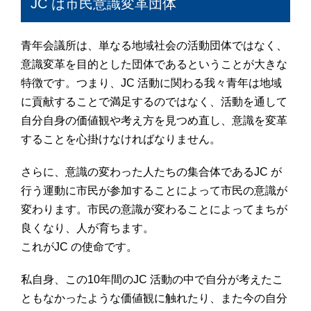
JC は市民意識変革団体
青年会議所は、単なる地域社会の活動団体ではなく、
意識変革を目的とした団体であるということが大きな
特徴です。つまり、JC 活動に関わる我々青年は地域
に貢献することで満足するのではなく、活動を通して
自分自身の価値観や考え方を見つめ直し、意識を変革
することを心掛けなければなりません。
さらに、意識の変わった人たちの集合体であるJC が
行う運動に市民が参加することによって市民の意識が
変わります。市民の意識が変わることによってまちが
良くなり、人が育ちます。
これがJC の使命です。
私自身、この10年間のJC 活動の中で自分が考えたこ
ともなかったような価値観に触れたり、また今の自分