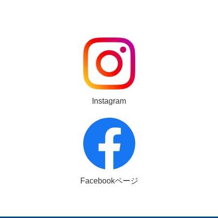
Instagram
Facebookページ