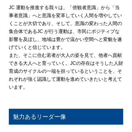
JC 運動を推進する我々は、「傍観者意識」から「当
事者意識」へと意識を変革していく人間を増やしてい
くことが大切であり、そして、意識の変わった人間の
集合体であるJC が行う運動は、市民にポジティブな
影響を及ぼし、地域は豊かで温かい空間へと変貌を遂
げていくと信じています。
また、そこに住む若者が大人の姿を見て、他者へ貢献
できる大人へと育っていく。JCの存在はそうした人財
育成のサイクルの一端を担っているということを、そ
れぞれが強く認識して運動を進めていきたいと考えて
います。
魅力あるリーダー像