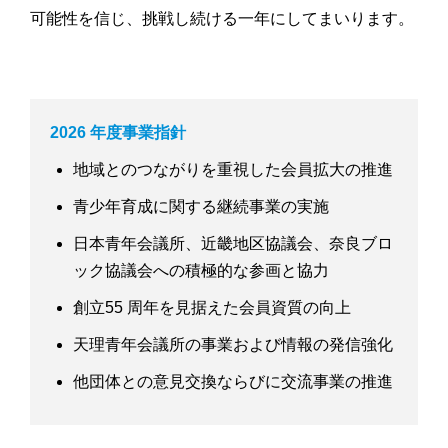
可能性を信じ、挑戦し続ける一年にしてまいります。
2026 年度事業指針
地域とのつながりを重視した会員拡大の推進
青少年育成に関する継続事業の実施
日本青年会議所、近畿地区協議会、奈良ブロ
ック協議会への積極的な参画と協力
創立55 周年を見据えた会員資質の向上
天理青年会議所の事業および情報の発信強化
他団体との意見交換ならびに交流事業の推進