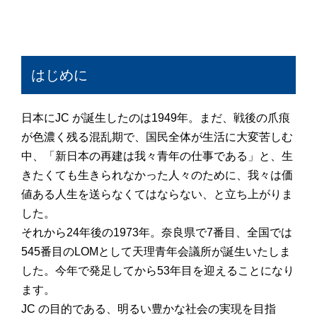
はじめに
日本にJC が誕生したのは1949年。まだ、戦後の爪痕
が色濃く残る混乱期で、国民全体が生活に大変苦しむ
中、「新日本の再建は我々青年の仕事である」と、生
きたくても生きられなかった人々のために、我々は価
値ある人生を送らなくてはならない、と立ち上がりま
した。
それから24年後の1973年。奈良県で7番目、全国では
545番目のLOMとして天理青年会議所が誕生いたしま
した。今年で発足してから53年目を迎えることになり
ます。
JC の目的である、明るい豊かな社会の実現を目指