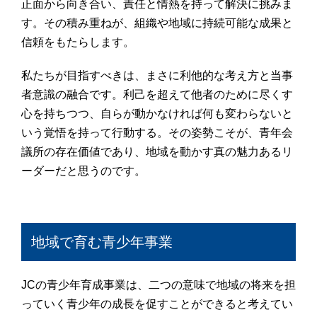
正面から向き合い、責任と情熱を持って解決に挑みま
す。その積み重ねが、組織や地域に持続可能な成果と
信頼をもたらします。
私たちが目指すべきは、まさに利他的な考え方と当事
者意識の融合です。利己を超えて他者のために尽くす
心を持ちつつ、自らが動かなければ何も変わらないと
いう覚悟を持って行動する。その姿勢こそが、青年会
議所の存在価値であり、地域を動かす真の魅力あるリ
ーダーだと思うのです。
地域で育む青少年事業
JCの青少年育成事業は、二つの意味で地域の将来を担
っていく青少年の成長を促すことができると考えてい