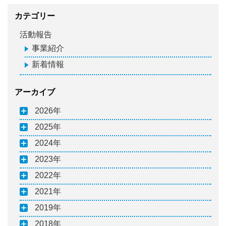
カテゴリー
活動報告
事業紹介
新着情報
アーカイブ
2026
2025
2024
2023
2022
2021
2019
2018