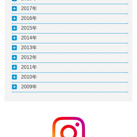
2017
2016
2015
2014
2013
2012
2011
2010
2009