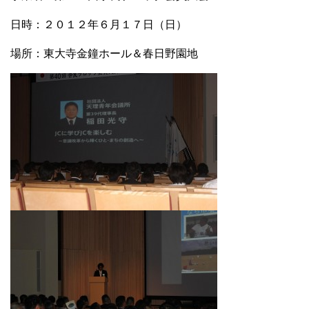
日時：２０１２年６月１７日（日）
場所：東大寺金鐘ホール＆春日野園地