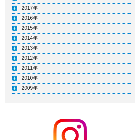
2017
2016
2015
2014
2013
2012
2011
2010
2009