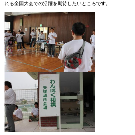
れる全国大会での活躍を期待したいところです。