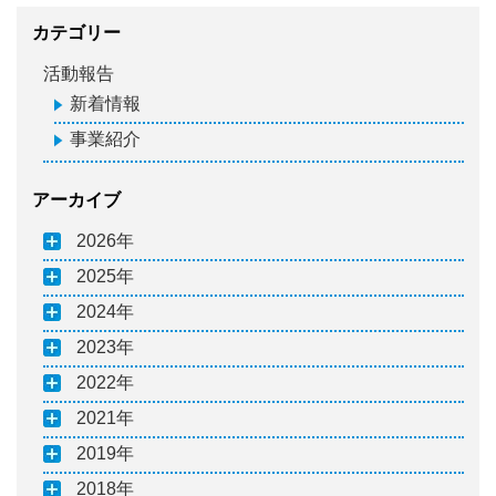
カテゴリー
活動報告
新着情報
事業紹介
アーカイブ
2026
2025
2024
2023
2022
2021
2019
2018