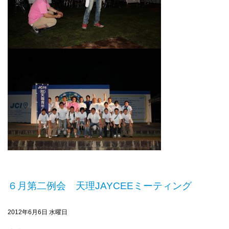
６月第二例会 天理JAYCEEミーティング
2012年6月6日 水曜日