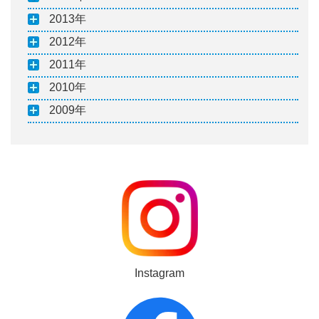
2013
2012
2011
2010
2009
Instagram