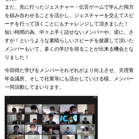
また、先に行ったジェスチャー・伝言ゲームで学んだ両方
を組み合わせることを活かし、ジェスチャーを交えてスピ
ーチを行って頂くことにもチャレンジして頂きました！
短い時間の為、中々上手く話せないメンバーや、逆に、さ
すが！というような素晴らしいスピーチを披露して頂いた
メンバーもいて、多くの学びを得ることが出来る機会とな
りました！
今回得た学びをメンバーそれぞれがより向上させ、天理青
年会議所、そして社業等にも活かしていける様、メンバー
一同活動してまいります。