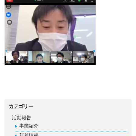
カテゴリー
活動報告
事業紹介
新着情報