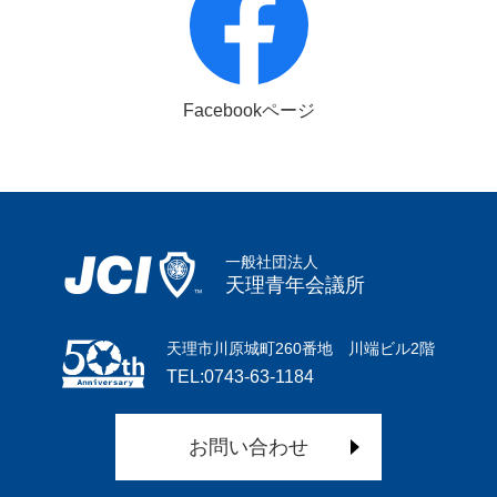
Facebookページ
一般社団法人
天理青年会議所
天理市川原城町260番地 川端ビル2階
TEL:0743-63-1184
お問い合わせ