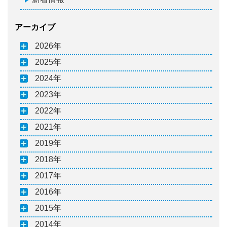
アーカイブ
2026
2025
2024
2023
2022
2021
2019
2018
2017
2016
2015
2014