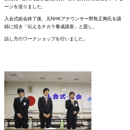
ージを送りました。
入会式総会終了後、元NHKアナウンサー野島正興氏を講
師に招き「伝えるチカラ養成講座」と題し、
話し方のワークショップを行いました。