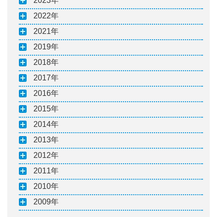
2023
2022
2021
2019
2018
2017
2016
2015
2014
2013
2012
2011
2010
2009