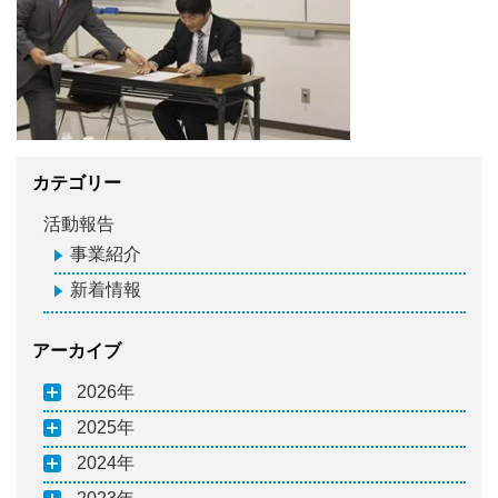
カテゴリー
活動報告
事業紹介
新着情報
アーカイブ
2026
2025
2024