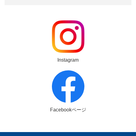
Instagram
Facebookページ