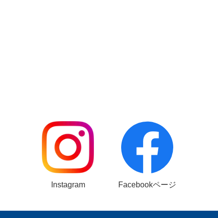
Instagram
Facebookページ