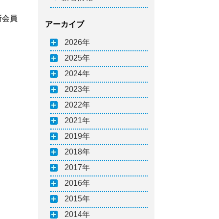
所会員
アーカイブ
2026
2025
2024
2023
2022
2021
2019
2018
2017
2016
2015
2014