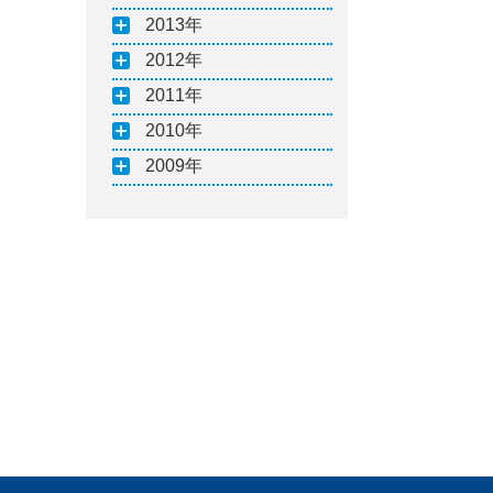
2013
2012
2011
2010
2009