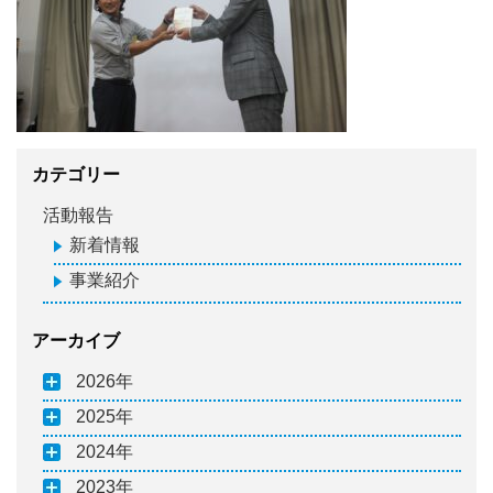
カテゴリー
活動報告
新着情報
事業紹介
アーカイブ
2026
2025
2024
2023