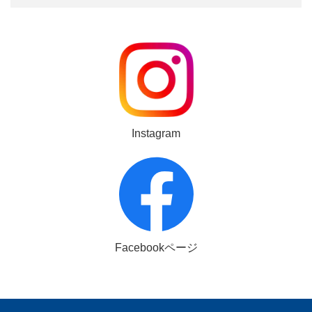
Instagram
Facebookページ