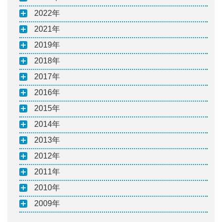
2022
2021
2019
2018
2017
2016
2015
2014
2013
2012
2011
2010
2009