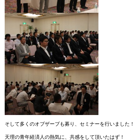
そして多くのオブザーブも募り、セミナーを行いました！
天理の青年経済人の熱気に、共感をして頂いたはず！