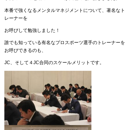
本番で強くなるメンタルマネジメントについて、著名なト
レーナーを
お呼びして勉強しました！
誰でも知っている有名なプロスポーツ選手のトレーナーを
お呼びできるのも、
JC、そして４JC合同のスケールメリットです。