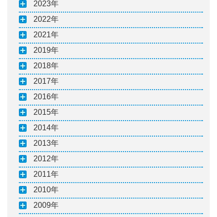
2023
2022
2021
2019
2018
2017
2016
2015
2014
2013
2012
2011
2010
2009