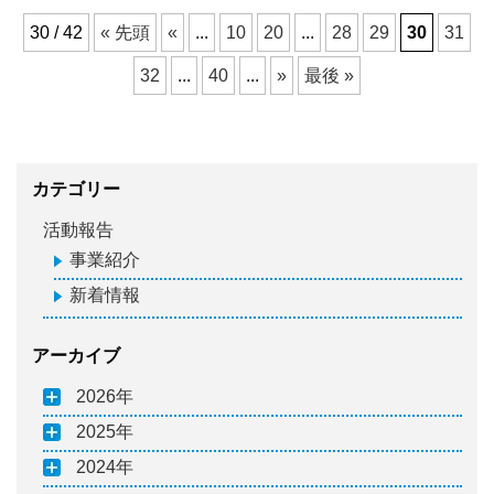
30 / 42
« 先頭
«
...
10
20
...
28
29
30
31
32
...
40
...
»
最後 »
カテゴリー
活動報告
事業紹介
新着情報
アーカイブ
2026
2025
2024